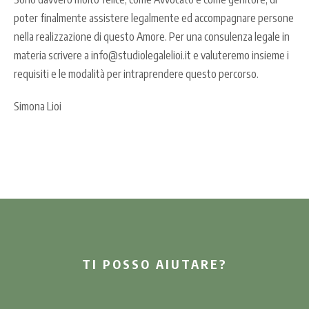
poter finalmente assistere legalmente ed accompagnare persone
nella realizzazione di questo Amore. Per una consulenza legale in
materia scrivere a info@studiolegalelioi.it e valuteremo insieme i
requisiti e le modalità per intraprendere questo percorso.
Simona Lioi
TI POSSO AIUTARE?