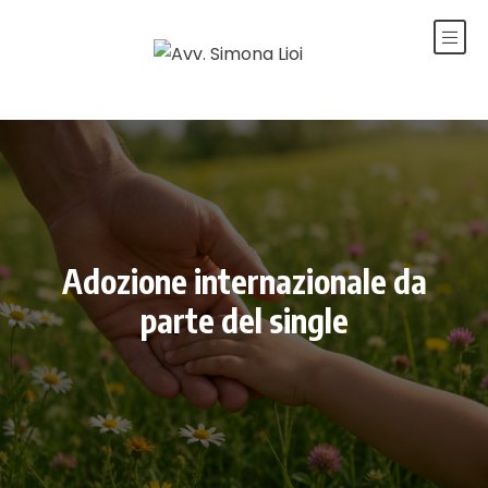
Adozione internazionale da
parte del single