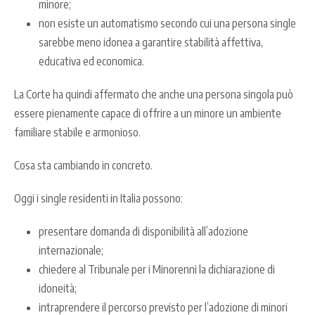
minore;
non esiste un automatismo secondo cui una persona single
sarebbe meno idonea a garantire stabilità affettiva,
educativa ed economica.
La Corte ha quindi affermato che anche una persona singola può
essere pienamente capace di offrire a un minore un ambiente
familiare stabile e armonioso.
Cosa sta cambiando in concreto.
Oggi i single residenti in Italia possono:
presentare domanda di disponibilità all’adozione
internazionale;
chiedere al Tribunale per i Minorenni la dichiarazione di
idoneità;
intraprendere il percorso previsto per l’adozione di minori