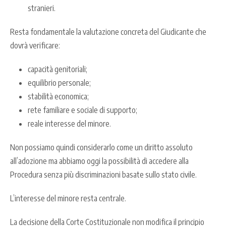
stranieri.
Resta fondamentale la valutazione concreta del Giudicante che
dovrà verificare:
capacità genitoriali;
equilibrio personale;
stabilità economica;
rete familiare e sociale di supporto;
reale interesse del minore.
Non possiamo quindi considerarlo come un diritto assoluto
all’adozione ma abbiamo oggi la possibilità di accedere alla
Procedura senza più discriminazioni basate sullo stato civile.
L’interesse del minore resta centrale.
La decisione della Corte Costituzionale non modifica il principio