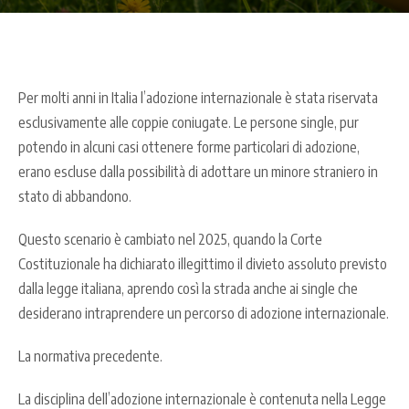
Per molti anni in Italia l’adozione internazionale è stata riservata
esclusivamente alle coppie coniugate. Le persone single, pur
potendo in alcuni casi ottenere forme particolari di adozione,
erano escluse dalla possibilità di adottare un minore straniero in
stato di abbandono.
Questo scenario è cambiato nel 2025, quando la Corte
Costituzionale ha dichiarato illegittimo il divieto assoluto previsto
dalla legge italiana, aprendo così la strada anche ai single che
desiderano intraprendere un percorso di adozione internazionale.
La normativa precedente.
La disciplina dell’adozione internazionale è contenuta nella Legge