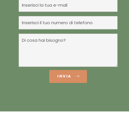
INVIA