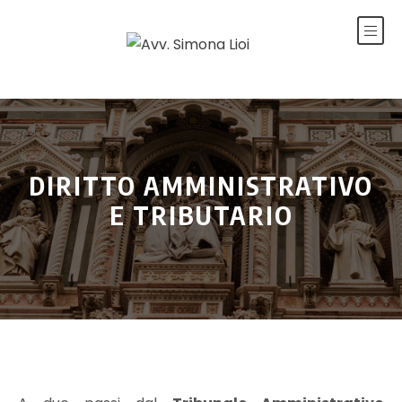
DIRITTO AMMINISTRATIVO
E TRIBUTARIO