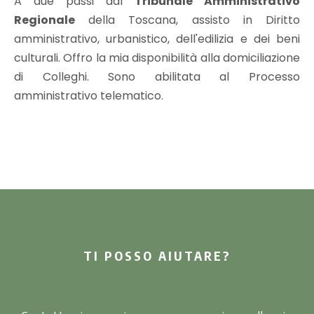
A due passi dal
Tribunale Amministrativo
Regionale
della Toscana, assisto in Diritto
amministrativo, urbanistico, dell'edilizia e dei beni
culturali. Offro la mia disponibilità alla domiciliazione
di Colleghi. Sono abilitata al Processo
amministrativo telematico.
TI POSSO AIUTARE?