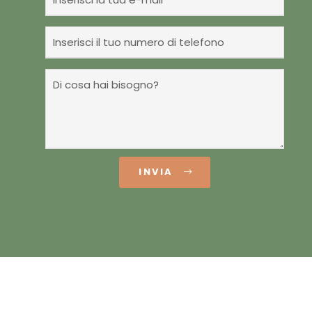
INVIA